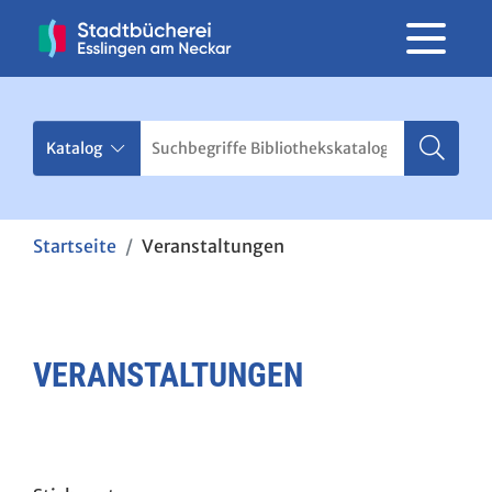
Startseite
Veranstaltungen
VERANSTALTUNGEN