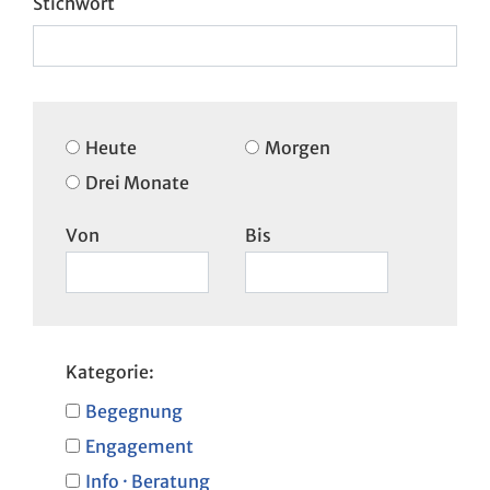
Heute
Morgen
Drei Monate
Von
Bis
Kategorie:
Begegnung
Engagement
Info · Beratung