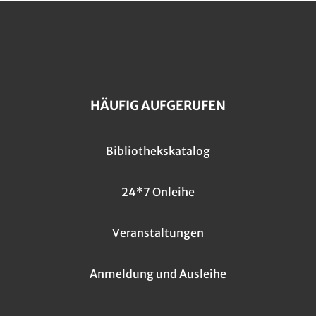
HÄUFIG AUFGERUFEN
Bibliothekskatalog
24*7 Onleihe
Veranstaltungen
Anmeldung und Ausleihe