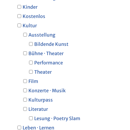
Kinder
Kostenlos
Kultur
Ausstellung
Bildende Kunst
Bühne · Theater
Performance
Theater
Film
Konzerte · Musik
Kulturpass
Literatur
Lesung · Poetry Slam
Leben · Lernen