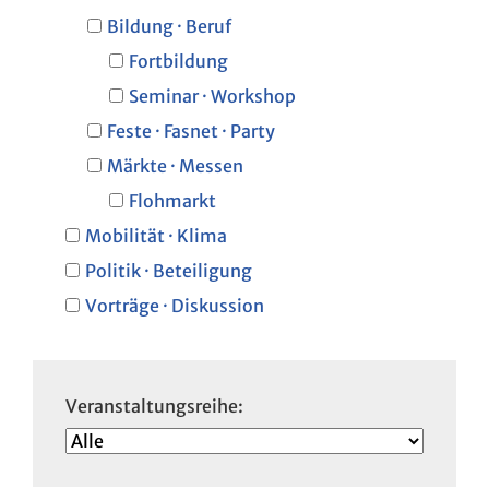
Bildung · Beruf
Fortbildung
Seminar · Workshop
Feste · Fasnet · Party
Märkte · Messen
Flohmarkt
Mobilität · Klima
Politik · Beteiligung
Vorträge · Diskussion
Veranstaltungsreihe: