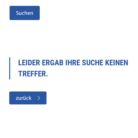
LEIDER ERGAB IHRE SUCHE KEINEN
TREFFER.
zurück