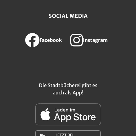
SOCIAL MEDIA
Facebook
Instagram
Die Stadtbücherei gibt es
auch als App!