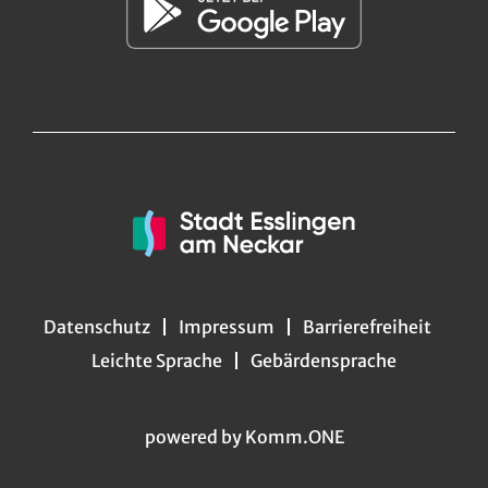
Datenschutz
Impressum
Barrierefreiheit
Leichte Sprache
Gebärdensprache
powered by
Komm.ONE