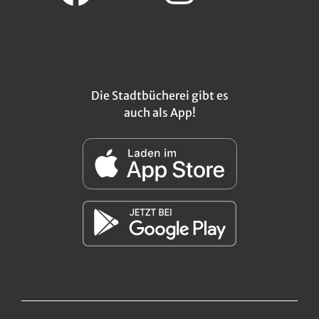
Die Stadtbücherei gibt es
auch als App!