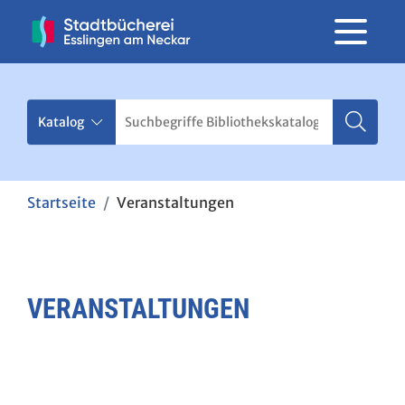
Startseite
Veranstaltungen
VERANSTALTUNGEN