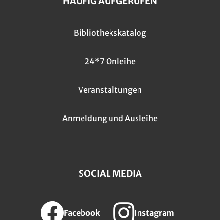
HÄUFIG AUFGERUFEN
Bibliothekskatalog
24*7 Onleihe
Veranstaltungen
Anmeldung und Ausleihe
SOCIAL MEDIA
Facebook
Instagram