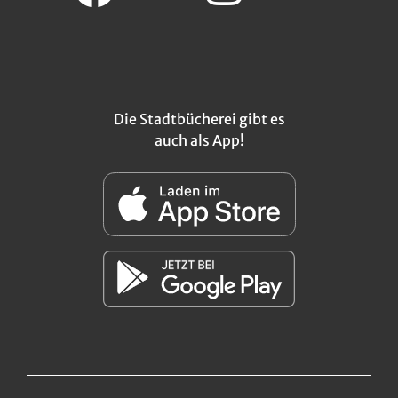
Die Stadtbücherei gibt es
auch als App!