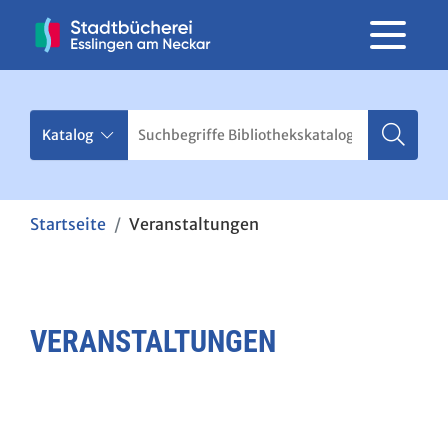
Startseite
Veranstaltungen
VERANSTALTUNGEN