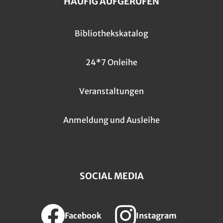
HÄUFIG AUFGERUFEN
Bibliothekskatalog
24*7 Onleihe
Veranstaltungen
Anmeldung und Ausleihe
SOCIAL MEDIA
Facebook
Instagram