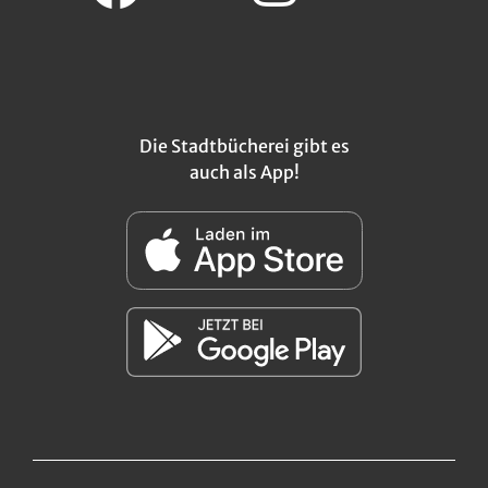
Die Stadtbücherei gibt es
auch als App!