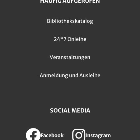
HÄUFIG AUFGERUFEN
Bibliothekskatalog
24*7 Onleihe
Veranstaltungen
Anmeldung und Ausleihe
SOCIAL MEDIA
Facebook
Instagram