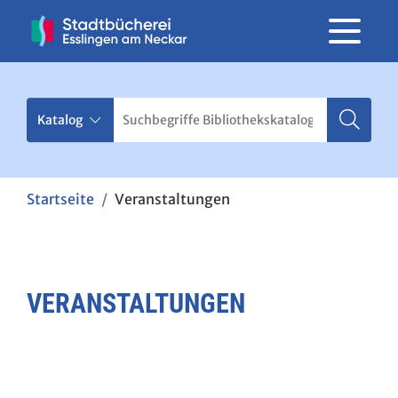
Startseite
Veranstaltungen
VERANSTALTUNGEN