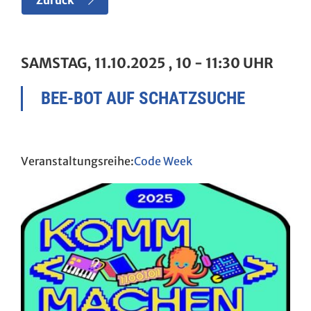
Zurück
SAMSTAG, 11.10.2025
, 10 - 11:30 UHR
BEE-BOT AUF SCHATZSUCHE
Code Week