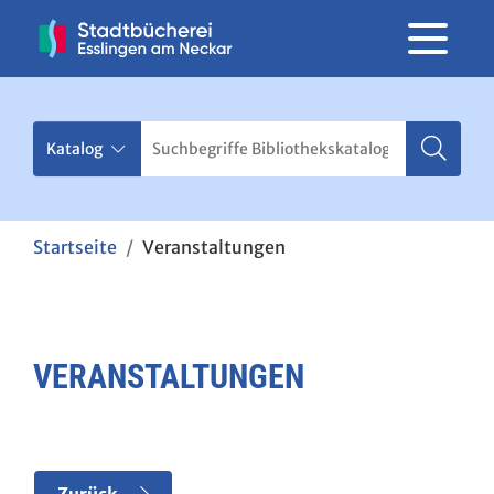
Startseite
Veranstaltungen
VERANSTALTUNGEN