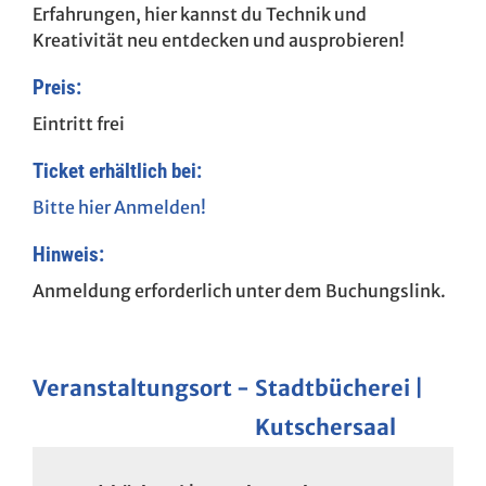
Erfahrungen, hier kannst du Technik und
Kreativität neu entdecken und ausprobieren!
Preis:
Eintritt frei
Ticket erhältlich bei:
Bitte hier Anmelden!
Hinweis:
Anmeldung erforderlich unter dem Buchungslink.
Veranstaltungsort
Stadtbücherei |
Kutschersaal