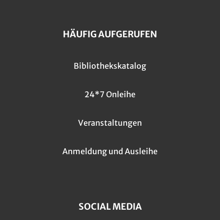
HÄUFIG AUFGERUFEN
Bibliothekskatalog
24*7 Onleihe
Veranstaltungen
Anmeldung und Ausleihe
SOCIAL MEDIA