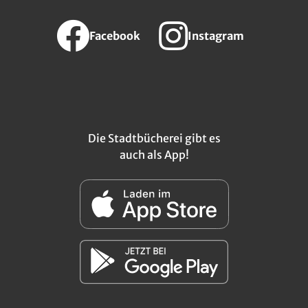
Facebook
Instagram
Die Stadtbücherei gibt es
auch als App!