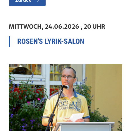
Zurück
MITTWOCH, 24.06.2026
, 20 UHR
ROSEN'S LYRIK-SALON