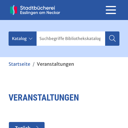
Startseite
Veranstaltungen
VERANSTALTUNGEN