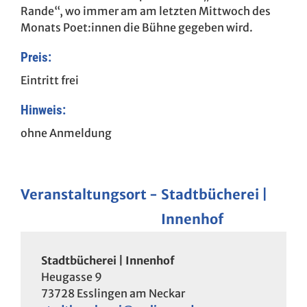
Rande“, wo immer am am letzten Mittwoch des
Monats Poet:innen die Bühne gegeben wird.
Preis:
Eintritt frei
Hinweis:
ohne Anmeldung
Veranstaltungsort
Stadtbücherei |
Innenhof
Stadtbücherei | Innenhof
Heugasse 9
73728
Esslingen am Neckar