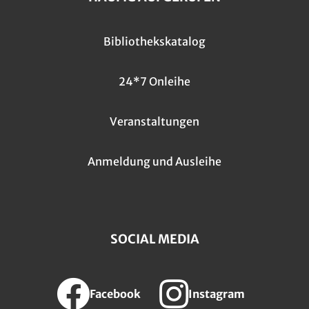
Bibliothekskatalog
24*7 Onleihe
Veranstaltungen
Anmeldung und Ausleihe
SOCIAL MEDIA
Facebook
Instagram