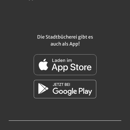
Die Stadtbücherei gibt es
auch als App!