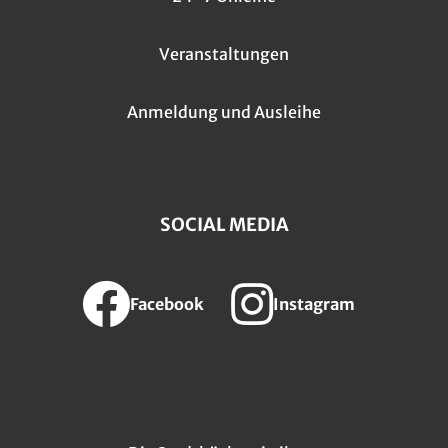
Veranstaltungen
Anmeldung und Ausleihe
SOCIAL MEDIA
Facebook
Instagram