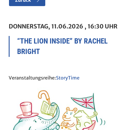
Zurück
DONNERSTAG, 11.06.2026
, 16:30 UHR
“THE LION INSIDE” BY RACHEL
BRIGHT
StoryTime