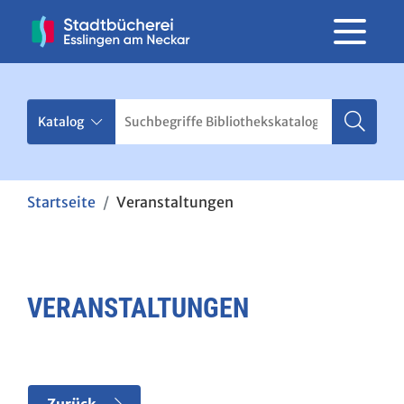
Startseite
Veranstaltungen
VERANSTALTUNGEN