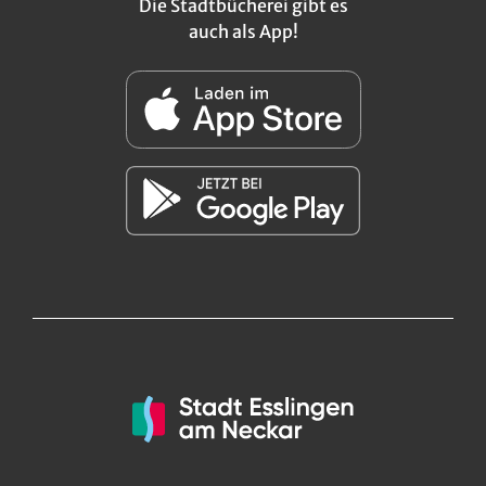
Die Stadtbücherei gibt es
auch als App!