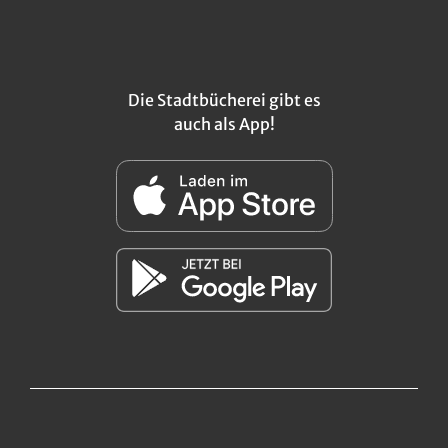
Die Stadtbücherei gibt es
auch als App!