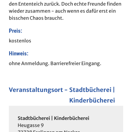
den Ententeich zurück. Doch echte Freunde finden
wieder zusammen - auch wenn es dafür erst ein
bisschen Chaos braucht.
Preis:
kostenlos
Hinweis:
ohne Anmeldung. Barrierefreier Eingang.
Veranstaltungsort
Stadtbücherei |
Kinderbücherei
Stadtbücherei | Kinderbücherei
Heugasse 9