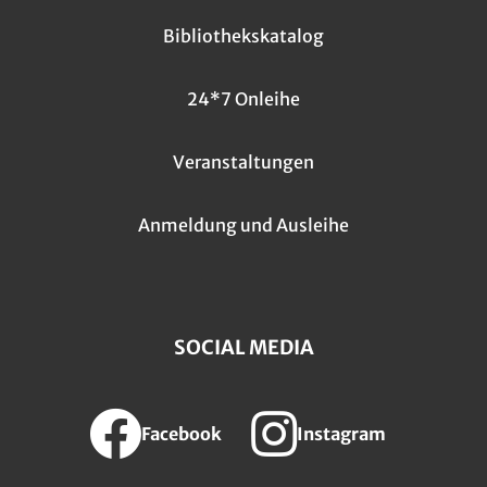
Bibliothekskatalog
24*7 Onleihe
Veranstaltungen
Anmeldung und Ausleihe
SOCIAL MEDIA
Facebook
Instagram