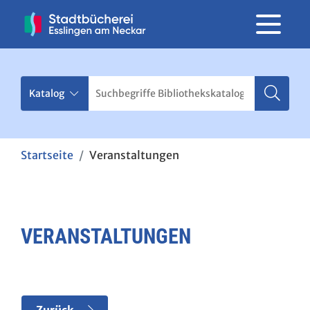
Startseite
Veranstaltungen
VERANSTALTUNGEN