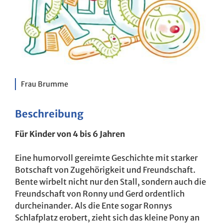
Frau Brumme
Beschreibung
Für Kinder von 4 bis 6 Jahren
Eine humorvoll gereimte Geschichte mit starker
Botschaft von Zugehörigkeit und Freundschaft.
Bente wirbelt nicht nur den Stall, sondern auch die
Freundschaft von Ronny und Gerd ordentlich
durcheinander. Als die Ente sogar Ronnys
Schlafplatz erobert, zieht sich das kleine Pony an