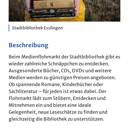
Stadtbibliothek Esslingen
Beschreibung
Beim Medienflohmarkt der Stadtbibliothek gibt es
wieder zahlreiche Schnäppchen zu entdecken.
Ausgesonderte Bücher, CDs, DVDs und weitere
Medien werden zu günstigen Preisen angeboten.
Ob spannende Romane, Kinderbücher oder
Sachliteratur – für jeden ist etwas dabei. Der
Flohmarkt lädt zum Stöbern, Entdecken und
Mitnehmen ein und bietet eine ideale
Gelegenheit, neue Leseschätze zu finden und
gleichzeitig die Bibliothek zu unterstützen.