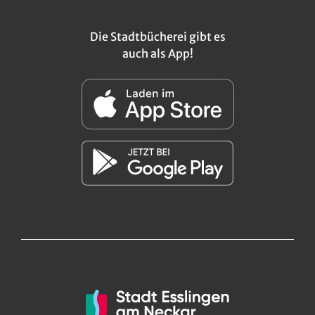
Die Stadtbücherei gibt es
auch als App!