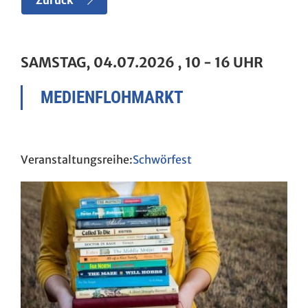
Zurück
SAMSTAG, 04.07.2026
, 10 - 16 UHR
MEDIENFLOHMARKT
Schwörfest