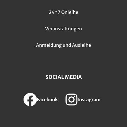
24*7 Onleihe
Veranstaltungen
Anmeldung und Ausleihe
SOCIAL MEDIA
Facebook
Instagram