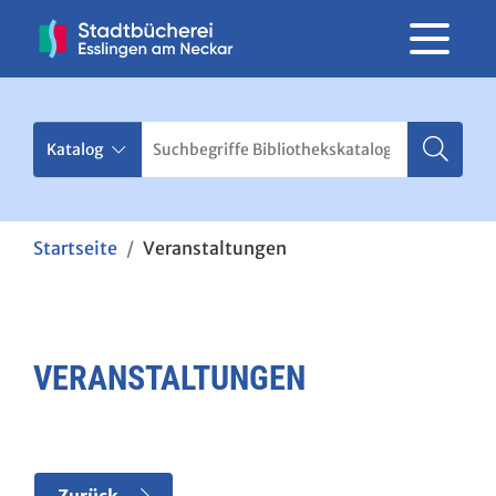
Startseite
Veranstaltungen
VERANSTALTUNGEN