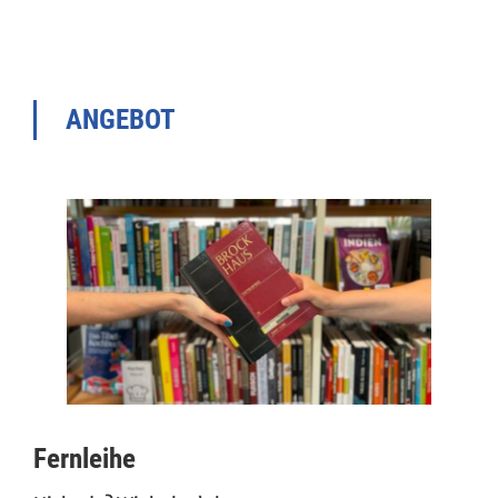
ANGEBOT
Fernleihe