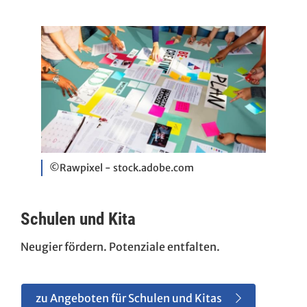
©Rawpixel - stock.adobe.com
Schulen und Kita
Neugier fördern. Potenziale entfalten.
zu Angeboten für Schulen und Kitas