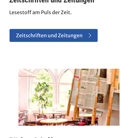
Lesestoff am Puls der Zeit.
Zeitschriften und Zeitungen