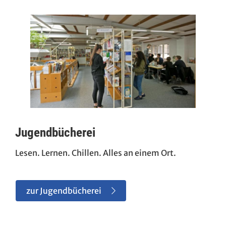
Jugendbücherei
Lesen. Lernen. Chillen. Alles an einem Ort.
zur Jugendbücherei