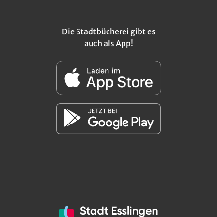
Die Stadtbücherei gibt es
auch als App!