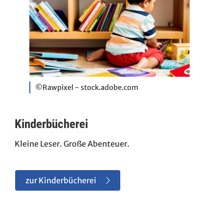
©Rawpixel - stock.adobe.com
Kinderbücherei
Kleine Leser. Große Abenteuer.
zur Kinderbücherei