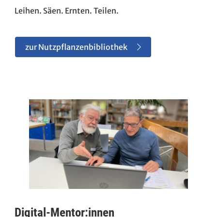
Leihen. Säen. Ernten. Teilen.
zur Nutzpflanzenbibliothek
Digital-Mentor:innen