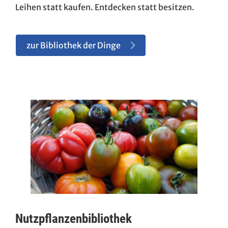
Leihen statt kaufen. Entdecken statt besitzen.
zur Bibliothek der Dinge
Nutzpflanzenbibliothek