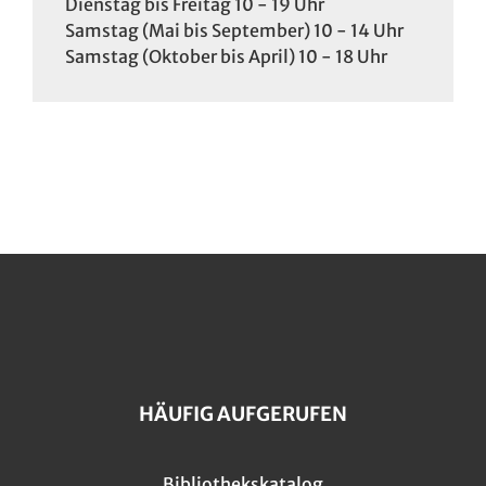
Dienstag bis Freitag 10 - 19 Uhr
Samstag (Mai bis September) 10 - 14 Uhr
Samstag (Oktober bis April) 10 - 18 Uhr
HÄUFIG AUFGERUFEN
Bibliothekskatalog