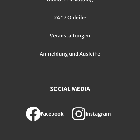
24*7 Onleihe
Veranstaltungen
Anmeldung und Ausleihe
SOCIAL MEDIA
Facebook
Instagram