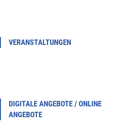
VERANSTALTUNGEN
DIGITALE ANGEBOTE / ONLINE
ANGEBOTE