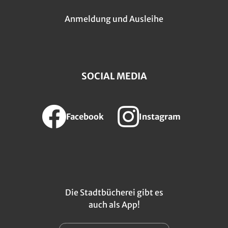
Anmeldung und Ausleihe
SOCIAL MEDIA
Facebook
Instagram
Die Stadtbücherei gibt es
auch als App!