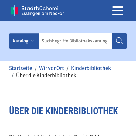
Startseite
Wir vor Ort
Kinderbibliothek
Über die Kinderbibliothek
ÜBER DIE KINDERBIBLIOTHEK