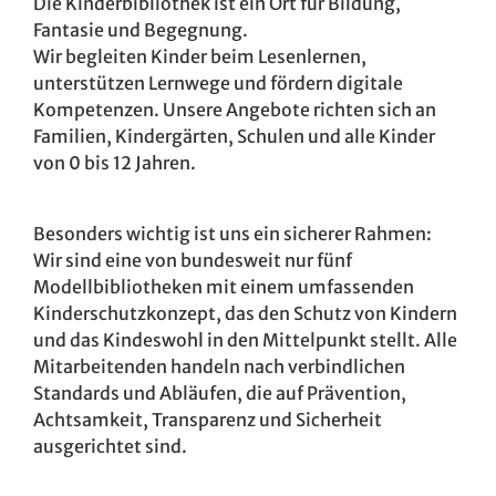
Die Kinderbibliothek ist ein Ort für Bildung,
Fantasie und Begegnung.
Wir begleiten Kinder beim Lesenlernen,
unterstützen Lernwege und fördern digitale
Kompetenzen. Unsere Angebote richten sich an
Familien, Kindergärten, Schulen und alle Kinder
von 0 bis 12 Jahren.
Besonders wichtig ist uns ein sicherer Rahmen:
Wir sind eine von bundesweit nur fünf
Modellbibliotheken mit einem umfassenden
Kinderschutzkonzept, das den Schutz von Kindern
und das Kindeswohl in den Mittelpunkt stellt. Alle
Mitarbeitenden handeln nach verbindlichen
Standards und Abläufen, die auf Prävention,
Achtsamkeit, Transparenz und Sicherheit
ausgerichtet sind.