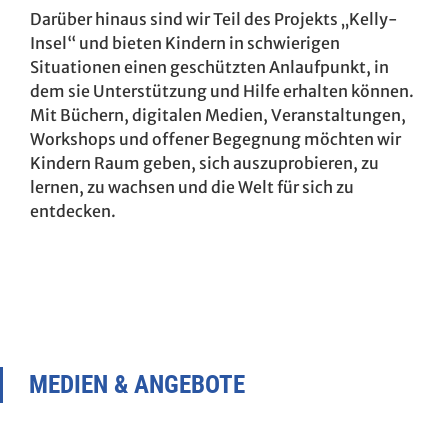
Darüber hinaus sind wir Teil des Projekts „Kelly-
Insel“ und bieten Kindern in schwierigen
Situationen einen geschützten Anlaufpunkt, in
dem sie Unterstützung und Hilfe erhalten können.
Mit Büchern, digitalen Medien, Veranstaltungen,
Workshops und offener Begegnung möchten wir
Kindern Raum geben, sich auszuprobieren, zu
lernen, zu wachsen und die Welt für sich zu
entdecken.
MEDIEN & ANGEBOTE