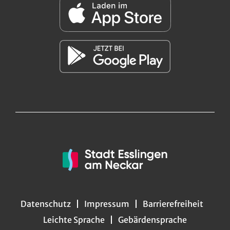
Datenschutz
Impressum
Barrierefreiheit
Leichte Sprache
Gebärdensprache