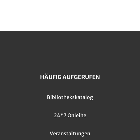
HÄUFIG AUFGERUFEN
Bibliothekskatalog
24*7 Onleihe
Veranstaltungen