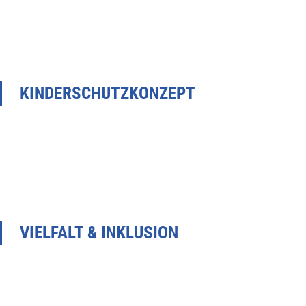
KINDERSCHUTZKONZEPT
VIELFALT & INKLUSION