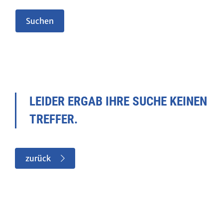
LEIDER ERGAB IHRE SUCHE KEINEN
TREFFER.
zurück