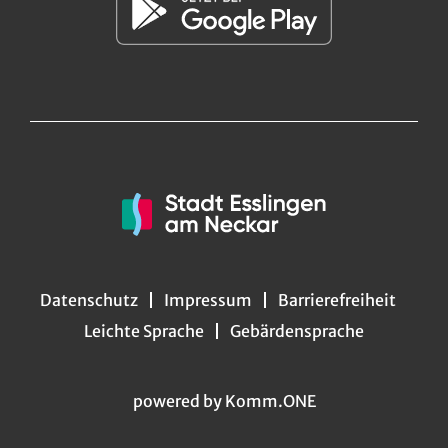
Datenschutz
Impressum
Barrierefreiheit
Leichte Sprache
Gebärdensprache
powered by
Komm.ONE