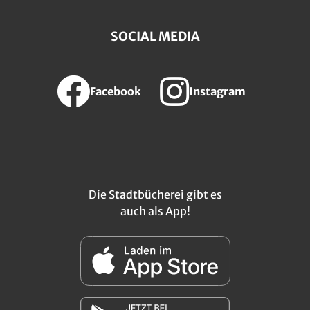
SOCIAL MEDIA
Facebook
Instagram
Die Stadtbücherei gibt es
auch als App!