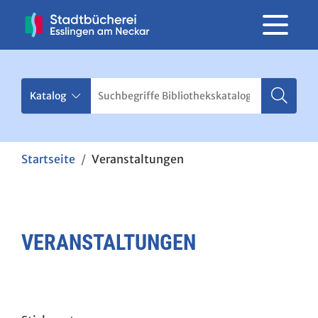
Startseite
Veranstaltungen
VERANSTALTUNGEN