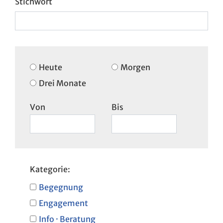
Heute
Morgen
Drei Monate
Von
Bis
Kategorie:
Begegnung
Engagement
Info · Beratung