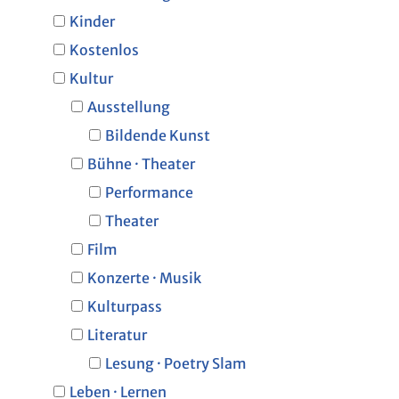
Kinder
Kostenlos
Kultur
Ausstellung
Bildende Kunst
Bühne · Theater
Performance
Theater
Film
Konzerte · Musik
Kulturpass
Literatur
Lesung · Poetry Slam
Leben · Lernen