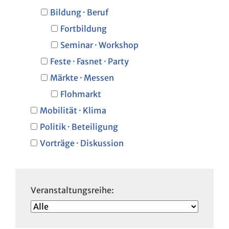
Bildung · Beruf
Fortbildung
Seminar · Workshop
Feste · Fasnet · Party
Märkte · Messen
Flohmarkt
Mobilität · Klima
Politik · Beteiligung
Vorträge · Diskussion
Veranstaltungsreihe: