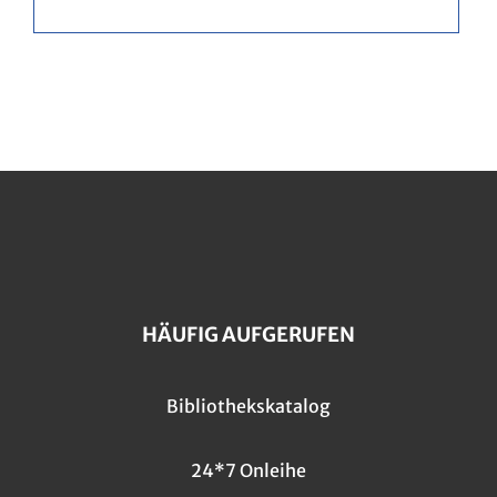
HÄUFIG AUFGERUFEN
Bibliothekskatalog
24*7 Onleihe