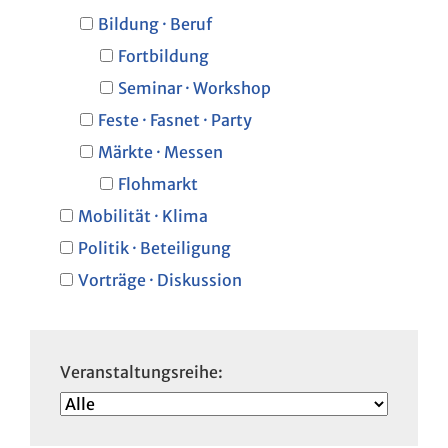
Bildung · Beruf
Fortbildung
Seminar · Workshop
Feste · Fasnet · Party
Märkte · Messen
Flohmarkt
Mobilität · Klima
Politik · Beteiligung
Vorträge · Diskussion
Veranstaltungsreihe: