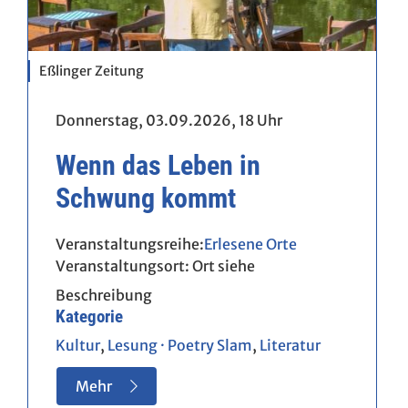
Eßlinger Zeitung
Donnerstag, 03.09.2026,
18 Uhr
Wenn das Leben in
Schwung kommt
Erlesene Orte
Veranstaltungsort:
Ort siehe
Beschreibung
Kategorie
Kultur
,
Lesung · Poetry Slam
,
Literatur
Mehr