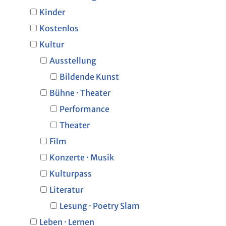
Kinder
Kostenlos
Kultur
Ausstellung
Bildende Kunst
Bühne · Theater
Performance
Theater
Film
Konzerte · Musik
Kulturpass
Literatur
Lesung · Poetry Slam
Leben · Lernen