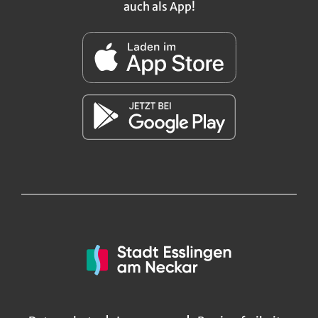
auch als App!