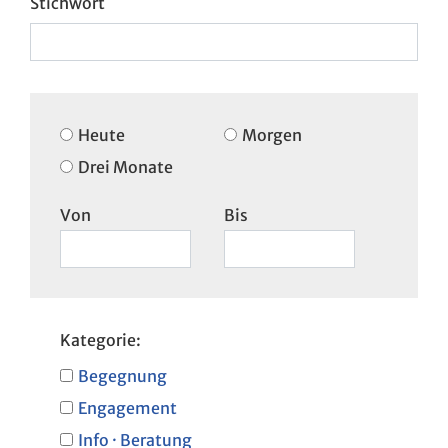
Heute
Morgen
Drei Monate
Von
Bis
Kategorie:
Begegnung
Engagement
Info · Beratung