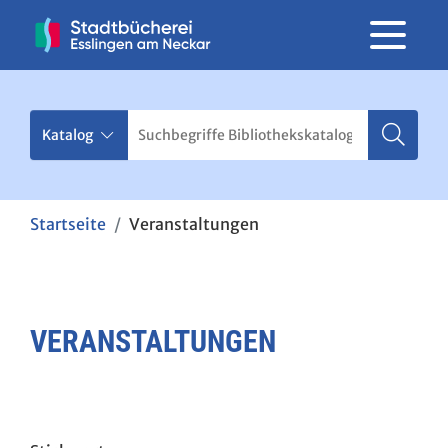
Startseite
Veranstaltungen
VERANSTALTUNGEN