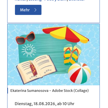
Mehr
Ekaterina Sumanosova - Adobe Stock (Collage)
Dienstag, 18.08.2026,
ab 10 Uhr