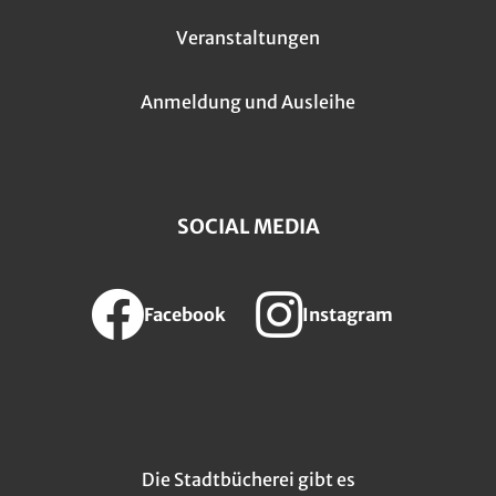
Veranstaltungen
Anmeldung und Ausleihe
SOCIAL MEDIA
Facebook
Instagram
Die Stadtbücherei gibt es