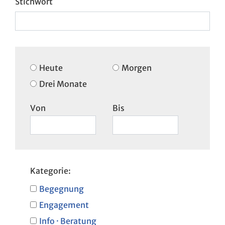
Heute
Morgen
Drei Monate
Von
Bis
Kategorie:
Begegnung
Engagement
Info · Beratung