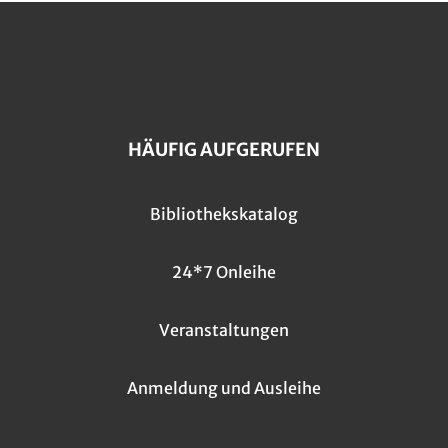
HÄUFIG AUFGERUFEN
Bibliothekskatalog
24*7 Onleihe
Veranstaltungen
Anmeldung und Ausleihe