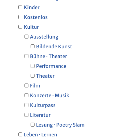
Kinder
Kostenlos
Kultur
Ausstellung
Bildende Kunst
Bühne · Theater
Performance
Theater
Film
Konzerte · Musik
Kulturpass
Literatur
Lesung · Poetry Slam
Leben · Lernen