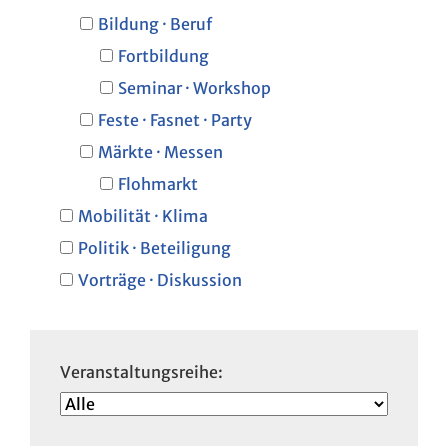
Bildung · Beruf
Fortbildung
Seminar · Workshop
Feste · Fasnet · Party
Märkte · Messen
Flohmarkt
Mobilität · Klima
Politik · Beteiligung
Vorträge · Diskussion
Veranstaltungsreihe: