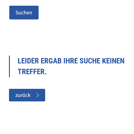
LEIDER ERGAB IHRE SUCHE KEINEN
TREFFER.
zurück