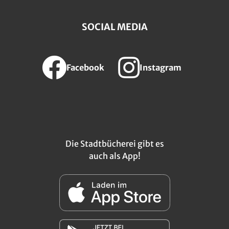
SOCIAL MEDIA
Facebook
Instagram
Die Stadtbücherei gibt es
auch als App!