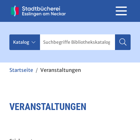
Startseite
Veranstaltungen
VERANSTALTUNGEN