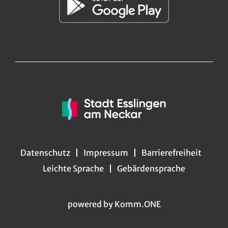
Datenschutz
Impressum
Barrierefreiheit
Leichte Sprache
Gebärdensprache
powered by
Komm.ONE