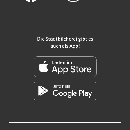
Die Stadtbücherei gibt es
auch als App!