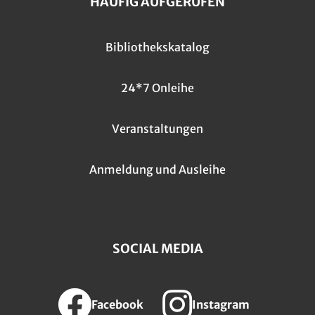
HÄUFIG AUFGERUFEN
Bibliothekskatalog
24*7 Onleihe
Veranstaltungen
Anmeldung und Ausleihe
SOCIAL MEDIA
Facebook
Instagram