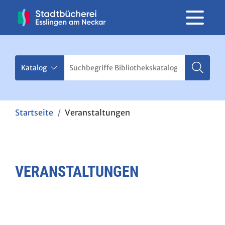
Startseite
Veranstaltungen
VERANSTALTUNGEN