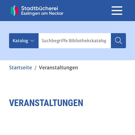
Startseite
Veranstaltungen
VERANSTALTUNGEN