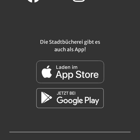
Die Stadtbücherei gibt es
auch als App!