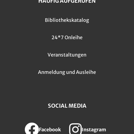
HÄUFIG AUFGERUFEN
Bibliothekskatalog
24*7 Onleihe
Veranstaltungen
Anmeldung und Ausleihe
SOCIAL MEDIA
Facebook
Instagram