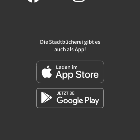
Die Stadtbücherei gibt es
auch als App!