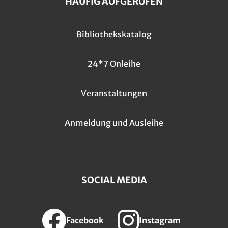
HÄUFIG AUFGERUFEN
Bibliothekskatalog
24*7 Onleihe
Veranstaltungen
Anmeldung und Ausleihe
SOCIAL MEDIA
Facebook
Instagram