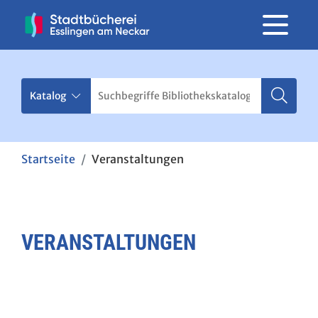
Startseite
Veranstaltungen
VERANSTALTUNGEN