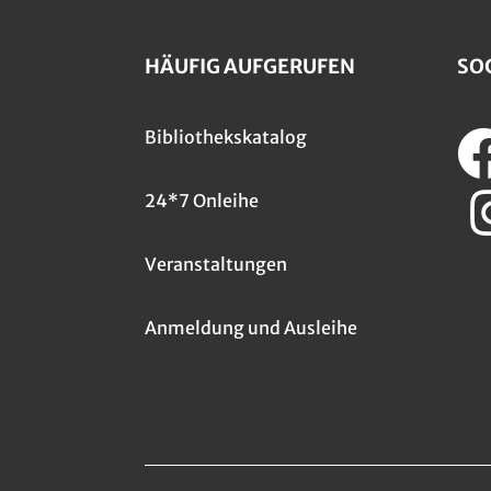
HÄUFIG AUFGERUFEN
SO
Bibliothekskatalog
24*7 Onleihe
Veranstaltungen
Anmeldung und Ausleihe