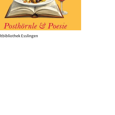
tbibliothek Esslingen