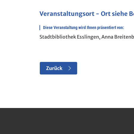
Veranstaltungsort
Ort siehe 
Diese Veranstaltung wird Ihnen präsentiert von:
Stadtbibliothek Esslingen, Anna Breiten
Zurück