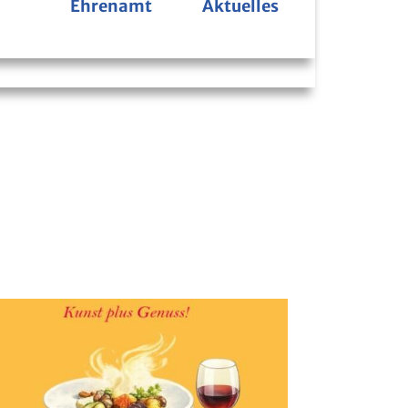
Ehrenamt
Aktuelles
Bücherbus