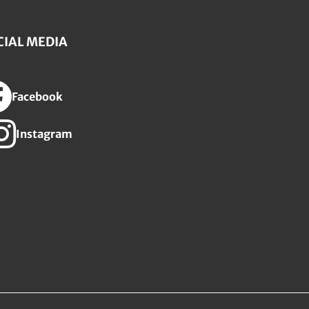
CIAL MEDIA
Facebook
Instagram