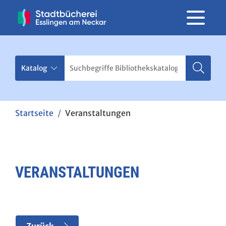
Startseite
Veranstaltungen
VERANSTALTUNGEN