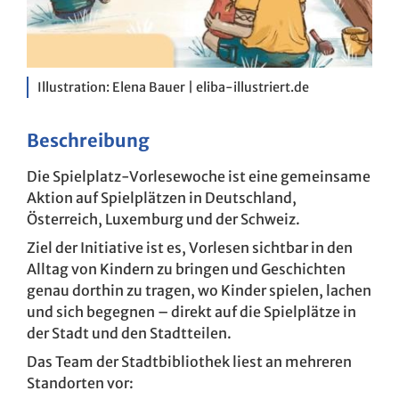
Illustration: Elena Bauer | eliba-illustriert.de
Beschreibung
Die Spielplatz-Vorlesewoche ist eine gemeinsame
Aktion auf Spielplätzen in Deutschland,
Österreich, Luxemburg und der Schweiz.
Ziel der Initiative ist es, Vorlesen sichtbar in den
Alltag von Kindern zu bringen und Geschichten
genau dorthin zu tragen, wo Kinder spielen, lachen
und sich begegnen – direkt auf die Spielplätze in
der Stadt und den Stadtteilen.
Das Team der Stadtbibliothek liest an mehreren
Standorten vor: