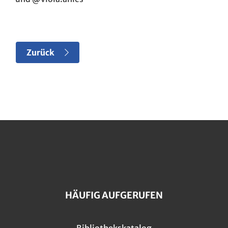
Zurück
HÄUFIG AUFGERUFEN