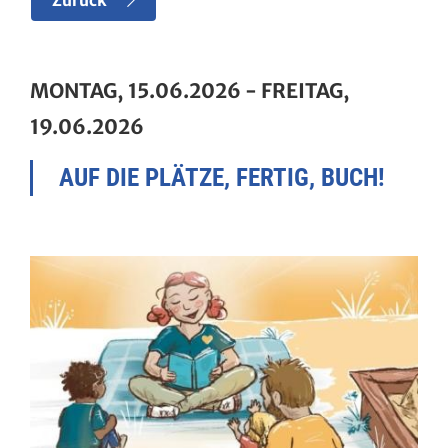
Zurück
MONTAG, 15.06.2026
-
FREITAG,
19.06.2026
AUF DIE PLÄTZE, FERTIG, BUCH!