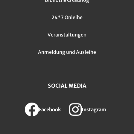
Bibliothekskatalog
24*7 Onleihe
Veranstaltungen
Anmeldung und Ausleihe
SOCIAL MEDIA
Facebook
Instagram