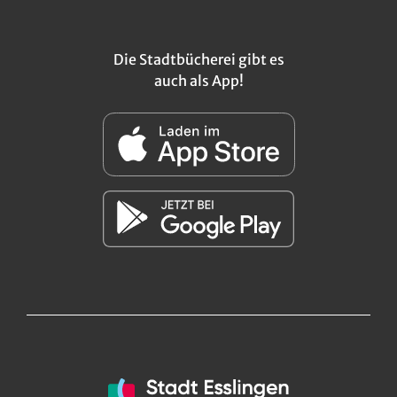
Die Stadtbücherei gibt es
auch als App!