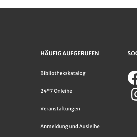
HÄUFIG AUFGERUFEN
SO
Bibliothekskatalog
24*7 Onleihe
Veranstaltungen
Anmeldung und Ausleihe