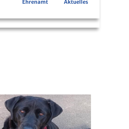
Ehrenamt
Aktuelles
Bücherbus