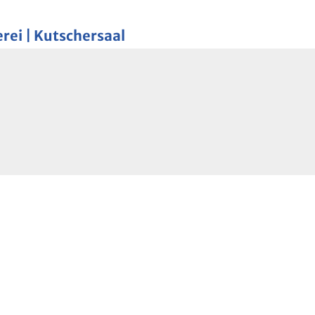
rei | Kutschersaal