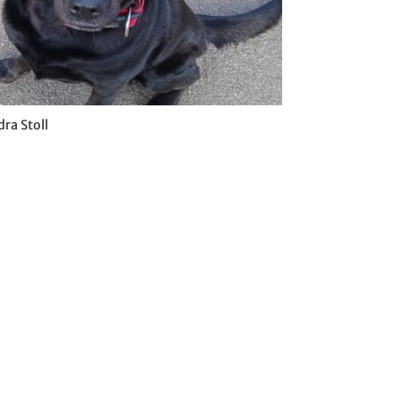
ra Stoll