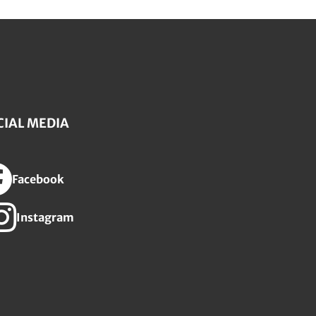
CIAL MEDIA
Facebook
Instagram