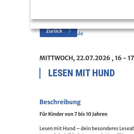
Zurück
Lese-Eule
MITTWOCH, 22.07.2026
, 16 - 1
LESEN MIT HUND
Beschreibung
Für Kinder von 7 bis 10 Jahren
Lesen mit Hund – dein besonderes Leseab