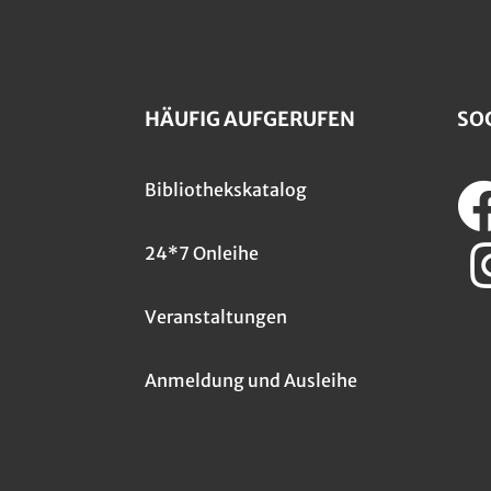
HÄUFIG AUFGERUFEN
SO
Bibliothekskatalog
24*7 Onleihe
Veranstaltungen
Anmeldung und Ausleihe