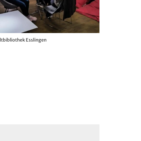
tbibliothek Esslingen