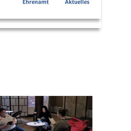
Ehrenamt
Aktuelles
Bücherbus