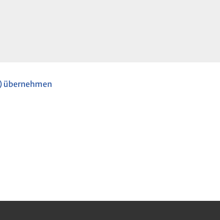
ok) übernehmen