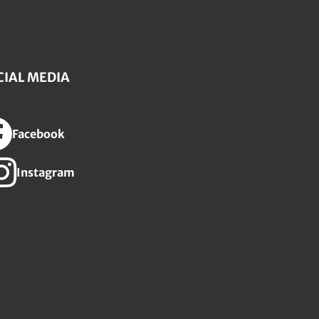
CIAL MEDIA
Facebook
Instagram