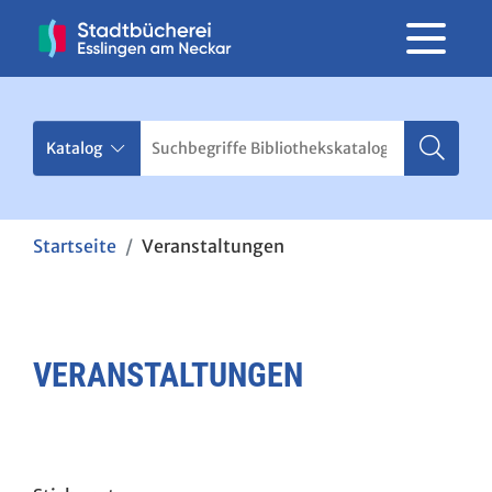
Startseite
Veranstaltungen
VERANSTALTUNGEN