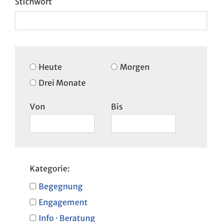
Heute
Morgen
Drei Monate
Von
Bis
Kategorie:
Begegnung
Engagement
Info · Beratung