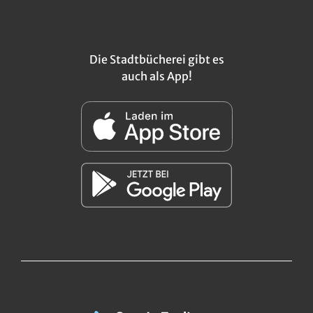
Die Stadtbücherei gibt es
auch als App!