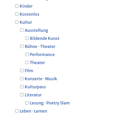
Kinder
Kostenlos
Kultur
Ausstellung
Bildende Kunst
Bühne · Theater
Performance
Theater
Film
Konzerte · Musik
Kulturpass
Literatur
Lesung · Poetry Slam
Leben · Lernen