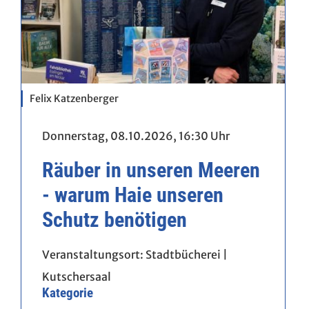
Felix Katzenberger
Donnerstag, 08.10.2026,
16:30 Uhr
Räuber in unseren Meeren
- warum Haie unseren
Schutz benötigen
Veranstaltungsort:
Stadtbücherei |
Kutschersaal
Kategorie