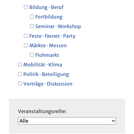
Bildung · Beruf
Fortbildung
Seminar · Workshop
Feste · Fasnet · Party
Märkte · Messen
Flohmarkt
Mobilität · Klima
Politik · Beteiligung
Vorträge · Diskussion
Veranstaltungsreihe: