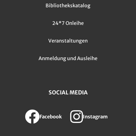
Bibliothekskatalog
24*7 Onleihe
Veranstaltungen
Anmeldung und Ausleihe
SOCIAL MEDIA
Facebook
Instagram