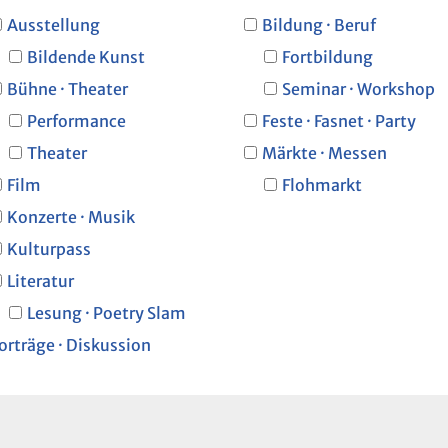
Ausstellung
Bildung · Beruf
Bildende Kunst
Fortbildung
Bühne · Theater
Seminar · Workshop
Performance
Feste · Fasnet · Party
Theater
Märkte · Messen
Film
Flohmarkt
Konzerte · Musik
Kulturpass
Literatur
Lesung · Poetry Slam
orträge · Diskussion