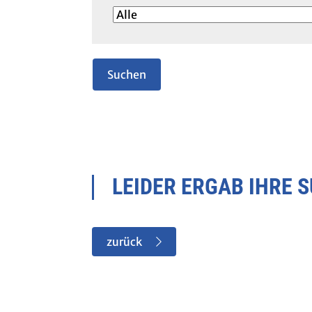
LEIDER ERGAB IHRE 
zurück