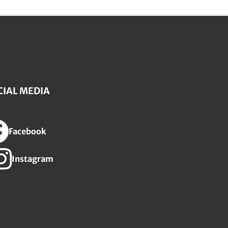
CIAL MEDIA
Facebook
Instagram