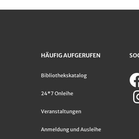
HÄUFIG AUFGERUFEN
SO
Bibliothekskatalog
24*7 Onleihe
Veranstaltungen
Anmeldung und Ausleihe