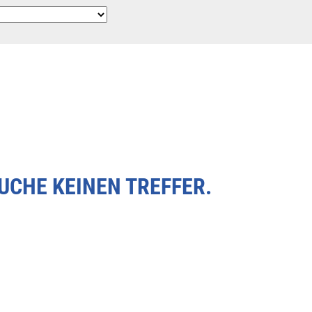
SUCHE KEINEN TREFFER.