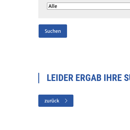
LEIDER ERGAB IHRE 
zurück