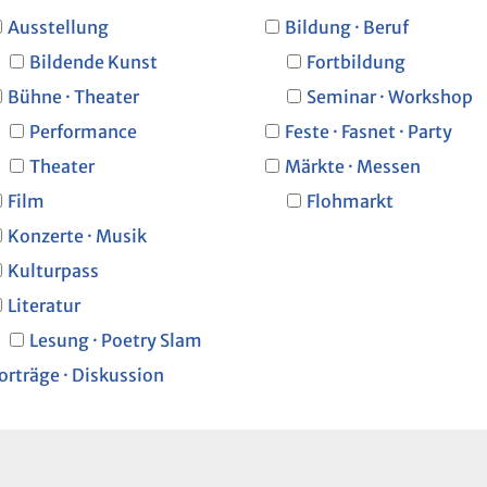
Ausstellung
Bildung · Beruf
Bildende Kunst
Fortbildung
Bühne · Theater
Seminar · Workshop
Performance
Feste · Fasnet · Party
Theater
Märkte · Messen
Film
Flohmarkt
Konzerte · Musik
Kulturpass
Literatur
Lesung · Poetry Slam
orträge · Diskussion