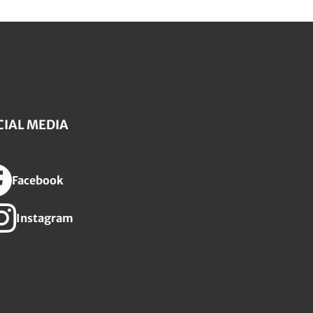
CIAL MEDIA
Facebook
Instagram