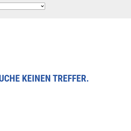
SUCHE KEINEN TREFFER.