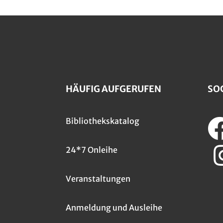
HÄUFIG AUFGERUFEN
SO
Bibliothekskatalog
24*7 Onleihe
Veranstaltungen
Anmeldung und Ausleihe