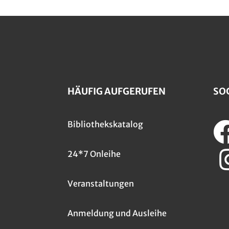
HÄUFIG AUFGERUFEN
SO
Bibliothekskatalog
24*7 Onleihe
Veranstaltungen
Anmeldung und Ausleihe