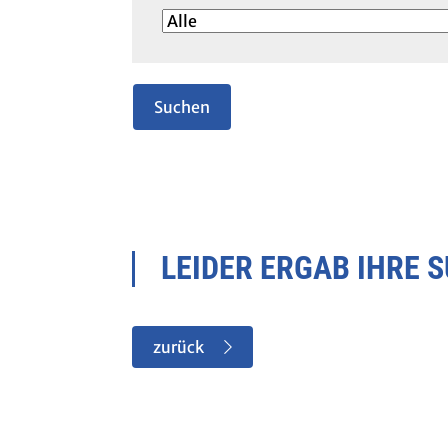
LEIDER ERGAB IHRE 
zurück