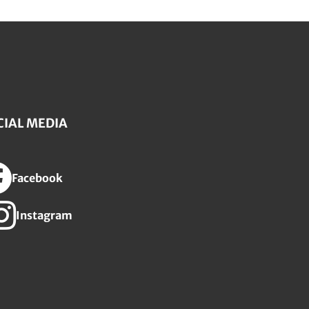
CIAL MEDIA
Facebook
Instagram