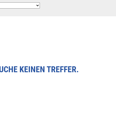
SUCHE KEINEN TREFFER.