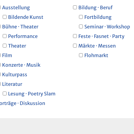
Ausstellung
Bildung · Beruf
Bildende Kunst
Fortbildung
Bühne · Theater
Seminar · Workshop
Performance
Feste · Fasnet · Party
Theater
Märkte · Messen
Film
Flohmarkt
Konzerte · Musik
Kulturpass
Literatur
Lesung · Poetry Slam
orträge · Diskussion