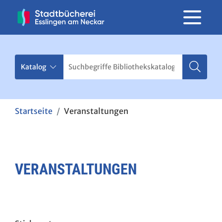
Startseite
Veranstaltungen
VERANSTALTUNGEN