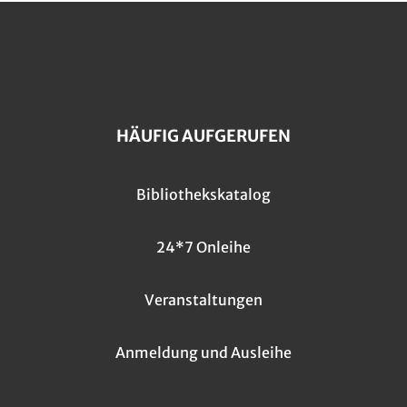
HÄUFIG AUFGERUFEN
Bibliothekskatalog
24*7 Onleihe
Veranstaltungen
Anmeldung und Ausleihe