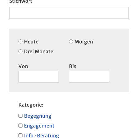
Heute
Morgen
Drei Monate
Von
Bis
Kategorie:
Begegnung
Engagement
Info · Beratung