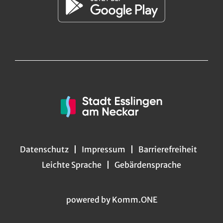
Datenschutz
Impressum
Barrierefreiheit
Leichte Sprache
Gebärdensprache
powered by
Komm.ONE