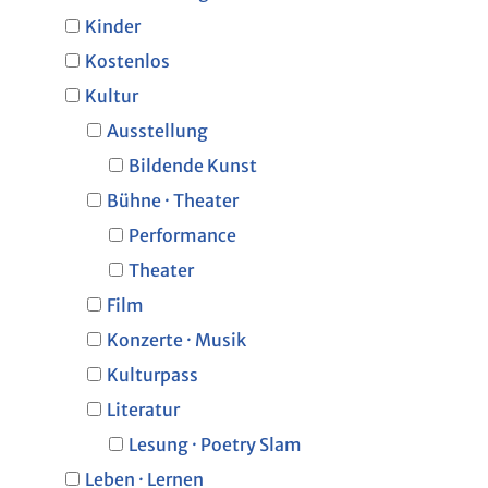
Kinder
Kostenlos
Kultur
Ausstellung
Bildende Kunst
Bühne · Theater
Performance
Theater
Film
Konzerte · Musik
Kulturpass
Literatur
Lesung · Poetry Slam
Leben · Lernen