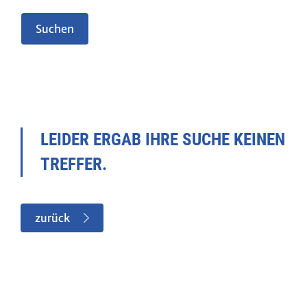
LEIDER ERGAB IHRE SUCHE KEINEN
TREFFER.
zurück