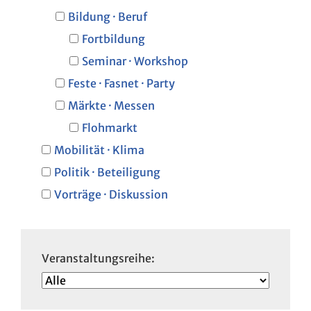
Bildung · Beruf
Fortbildung
Seminar · Workshop
Feste · Fasnet · Party
Märkte · Messen
Flohmarkt
Mobilität · Klima
Politik · Beteiligung
Vorträge · Diskussion
Veranstaltungsreihe: