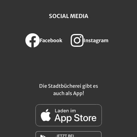
SOCIAL MEDIA
Facebook
Instagram
Die Stadtbücherei gibt es
auch als App!